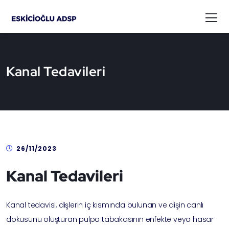
Kanal Tedavileri
26/11/2023
Kanal Tedavileri
Kanal tedavisi, dişlerin iç kısmında bulunan ve dişin canlı
dokusunu oluşturan pulpa tabakasının enfekte veya hasar